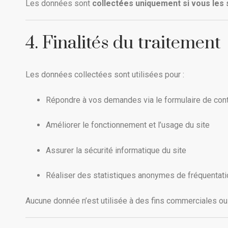
Les données sont
collectées uniquement si vous les
4. Finalités du traitement
Les données collectées sont utilisées pour :
Répondre à vos demandes via le formulaire de con
Améliorer le fonctionnement et l’usage du site
Assurer la sécurité informatique du site
Réaliser des statistiques anonymes de fréquentati
Aucune donnée n’est utilisée à des fins commerciales ou 