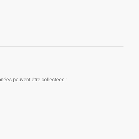
onnées peuvent être collectées :