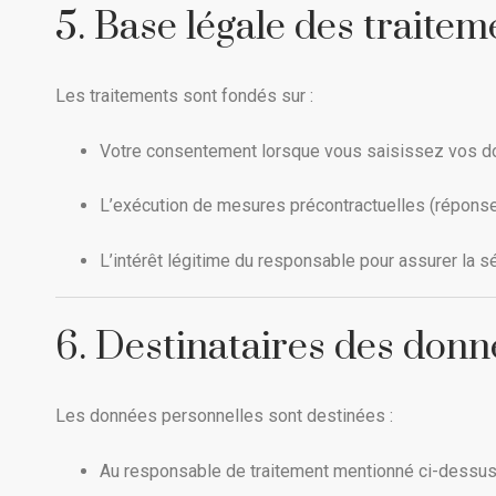
5. Base légale des traitem
Les traitements sont fondés sur :
Votre consentement lorsque vous saisissez vos 
L’exécution de mesures précontractuelles (répon
L’intérêt légitime du responsable pour assurer la sé
6. Destinataires des donn
Les données personnelles sont destinées :
Au responsable de traitement mentionné ci-dessu