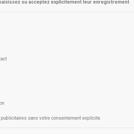
 saisissez ou acceptez explicitement leur enregistrement
.
tact
on
publicitaires sans votre consentement explicite.