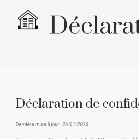
Déclarat
ACCUEIL
LA
Déclaration de confid
Dernière mise à jour :
26/01/2026