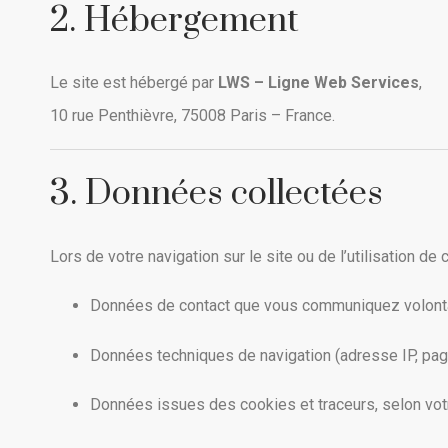
2. Hébergement
Le site est hébergé par
LWS – Ligne Web Services
,
10 rue Penthièvre, 75008 Paris – France.
3. Données collectées
Lors de votre navigation sur le site ou de l’utilisation d
Données de contact que vous communiquez volont
Données techniques de navigation (adresse IP, page
Données issues des cookies et traceurs, selon vo