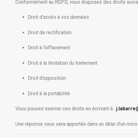
Conformément au RGPD, vous disposez des droits suivan
Droit d’accès à vos données
Droit de rectification
Droit à l’effacement
Droit à la limitation du traitement
Droit d’opposition
Droit à la portabilité
Vous pouvez exercer ces droits en écrivant à :
j.labarr
Une réponse vous sera apportée dans un délai d’un mois