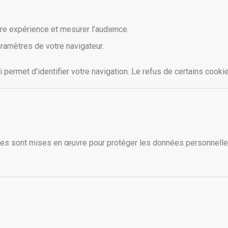
tre expérience et mesurer l’audience.
ramètres de votre navigateur.
i permet d’identifier votre navigation. Le refus de certains cookie
s sont mises en œuvre pour protéger les données personnelles c