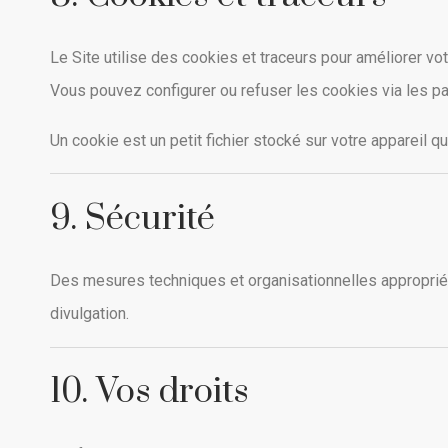
Le Site utilise des cookies et traceurs pour améliorer vo
Vous pouvez configurer ou refuser les cookies via les pa
Un cookie est un petit fichier stocké sur votre appareil qu
9. Sécurité
Des mesures techniques et organisationnelles appropriée
divulgation.
10. Vos droits