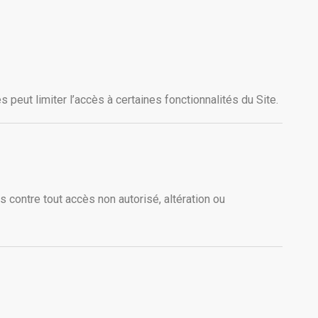
s peut limiter l’accès à certaines fonctionnalités du Site.
ontre tout accès non autorisé, altération ou