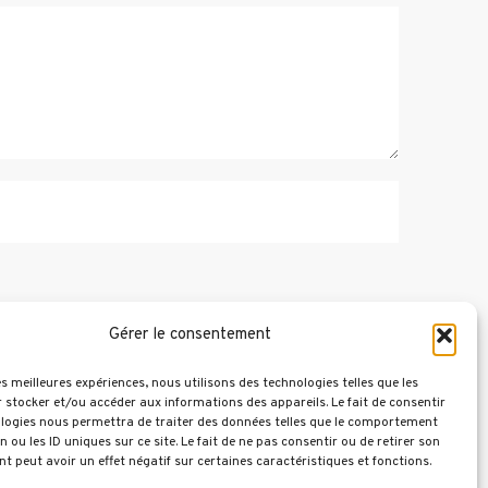
Gérer le consentement
les meilleures expériences, nous utilisons des technologies telles que les
 stocker et/ou accéder aux informations des appareils. Le fait de consentir
logies nous permettra de traiter des données telles que le comportement
n ou les ID uniques sur ce site. Le fait de ne pas consentir ou de retirer son
 peut avoir un effet négatif sur certaines caractéristiques et fonctions.