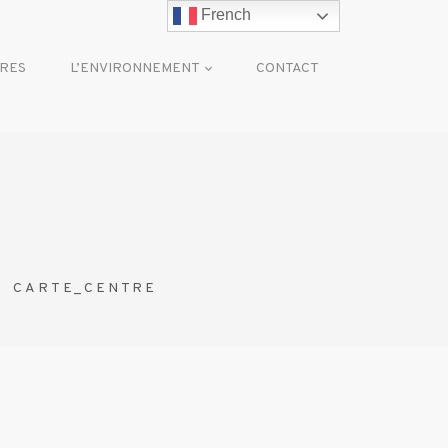
French
RES
L’ENVIRONNEMENT
CONTACT
CARTE_CENTRE