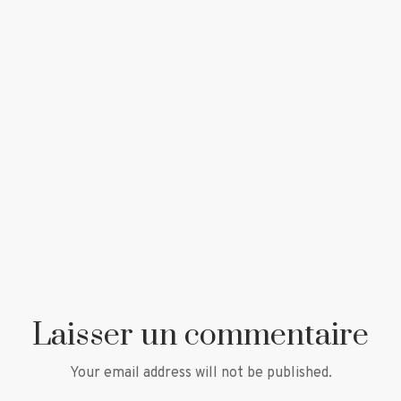
Laisser un commentaire
Your email address will not be published.