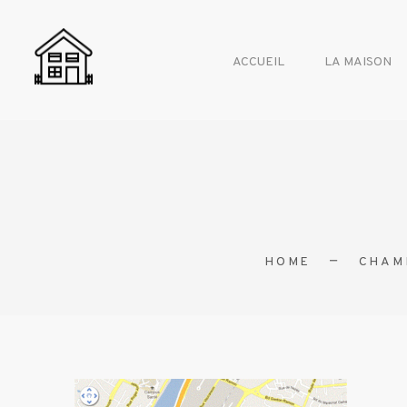
ACCUEIL
LA MAISON
HOME
CHAM