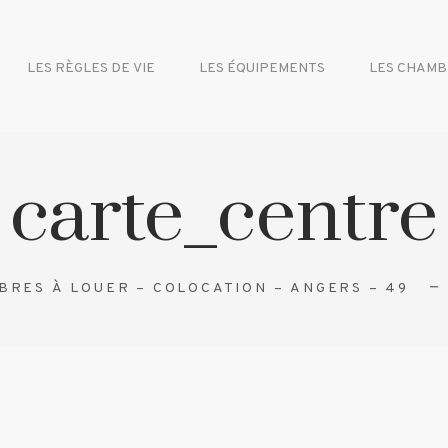
LES RÈGLES DE VIE
LES ÉQUIPEMENTS
LES CHAMB
carte_centre
BRES À LOUER – COLOCATION – ANGERS – 49