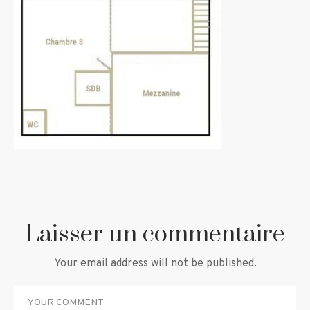
Laisser un commentaire
Your email address will not be published.