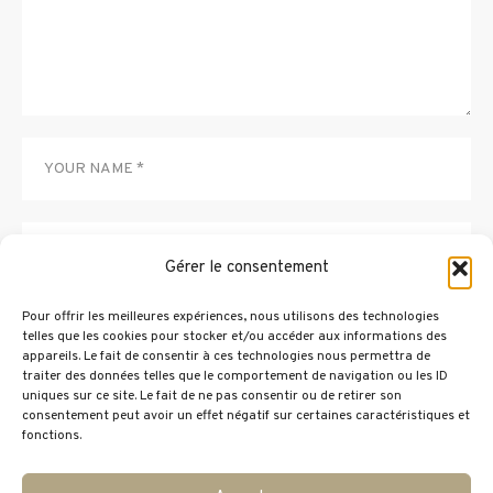
Gérer le consentement
Pour offrir les meilleures expériences, nous utilisons des technologies
Résoudre :
*
telles que les cookies pour stocker et/ou accéder aux informations des
appareils. Le fait de consentir à ces technologies nous permettra de
10 × 24 =
traiter des données telles que le comportement de navigation ou les ID
uniques sur ce site. Le fait de ne pas consentir ou de retirer son
consentement peut avoir un effet négatif sur certaines caractéristiques et
fonctions.