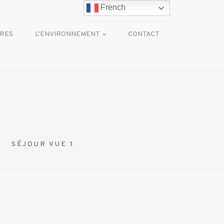
French
RES
L’ENVIRONNEMENT
CONTACT
SÉJOUR VUE 1