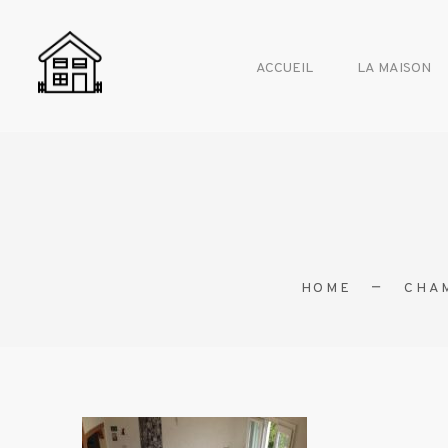
ACCUEIL
LA MAISON
HOME
CHAM