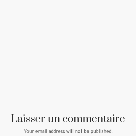
Laisser un commentaire
Your email address will not be published.