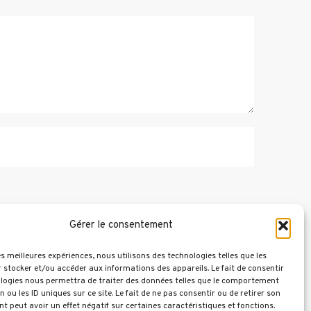
Gérer le consentement
les meilleures expériences, nous utilisons des technologies telles que les
 stocker et/ou accéder aux informations des appareils. Le fait de consentir
logies nous permettra de traiter des données telles que le comportement
n ou les ID uniques sur ce site. Le fait de ne pas consentir ou de retirer son
 peut avoir un effet négatif sur certaines caractéristiques et fonctions.