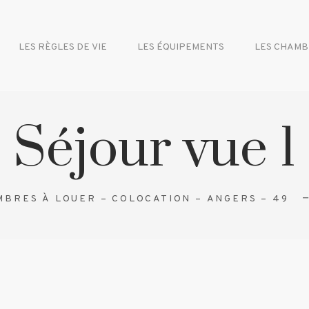
LES RÈGLES DE VIE
LES ÉQUIPEMENTS
LES CHAMB
Séjour vue 1
BRES À LOUER – COLOCATION – ANGERS – 49